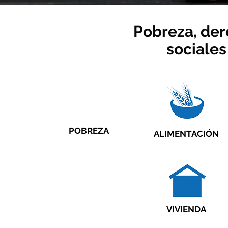
Pobreza, de
sociales
POBREZA
ALIMENTACIÓN
VIVIENDA