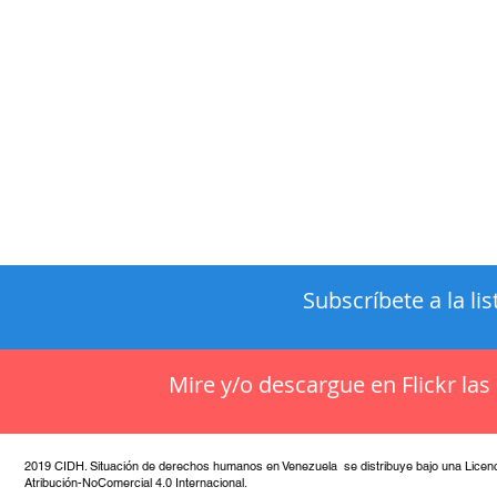
Subscríbete a la li
Mire y/o descargue en Flickr la
2019 CIDH. Situación de derechos humanos en Venezuela se distribuye bajo una Lice
Atribución-NoComercial 4.0 Internacional.