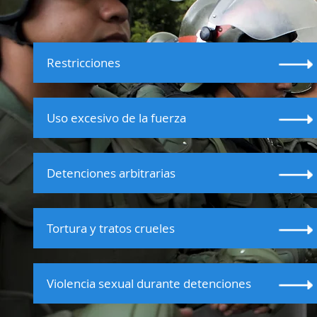
Restricciones
Uso excesivo de la fuerza
Detenciones arbitrarias
Tortura y tratos crueles
Violencia sexual durante detenciones