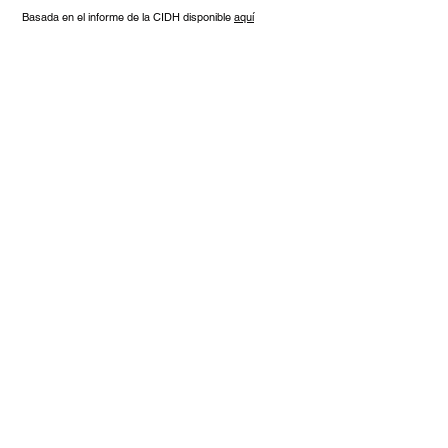
Basada en el informe de la CIDH disponible
aquí