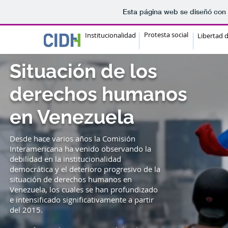
Esta página web se diseñó con 
Protesta social
Institucionalidad
Libertad 
Situación de los
derechos humanos
en Venezuela
Desde hace varios años la Comisión
Interamericana ha venido observando la
debilidad en la institucionalidad
democrática y el deterioro progresivo de la
situación de derechos humanos en
Venezuela, los cuales se han profundizado
e intensificado significativamente a partir
del 2015.