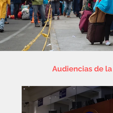
Audiencias de l