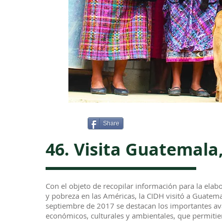
Share
46. Visita Guatemala
Con el objeto de recopilar información para la el
y pobreza en las Américas, la CIDH visitó a Guatema
septiembre de 2017 se destacan los importantes ava
económicos, culturales y ambientales, que permitier