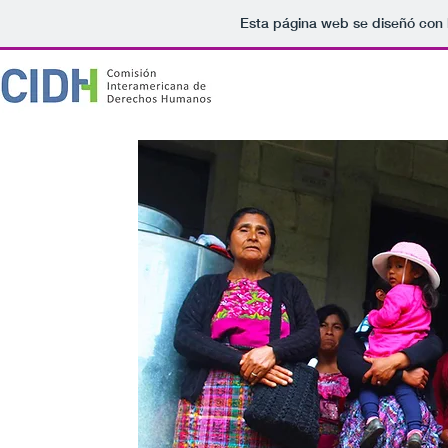
Esta página web se diseñó con 